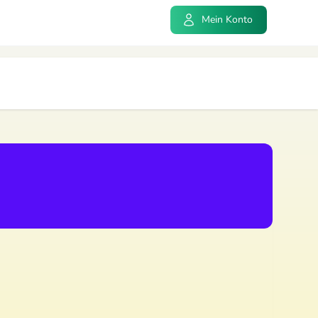
Mein Konto