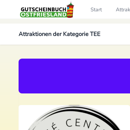
Start
Attra
Attraktionen der Kategorie
TEE