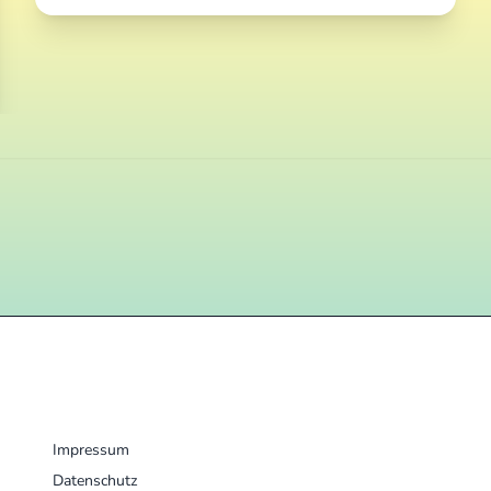
MENU
Impressum
Datenschutz