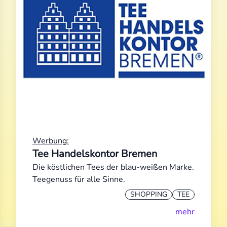
Werbung:
Tee Handelskontor Bremen
Die köstlichen Tees der blau-weißen Marke.
Teegenuss für alle Sinne.
SHOPPING
TEE
mehr