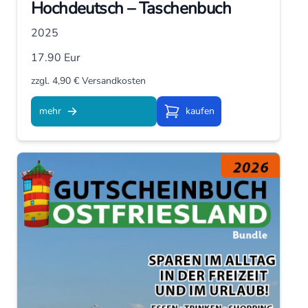
Hochdeutsch – Taschenbuch
2025
17.90 Eur
zzgl. 4,90 € Versandkosten
mehr
kaufen
Kaufen