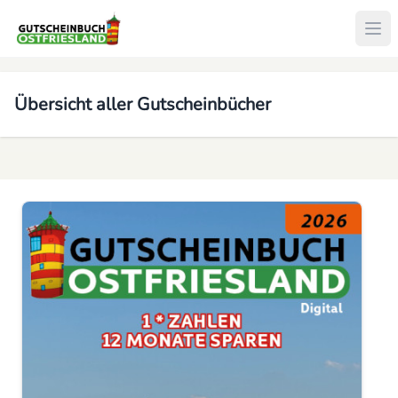
Übersicht aller Gutscheinbücher