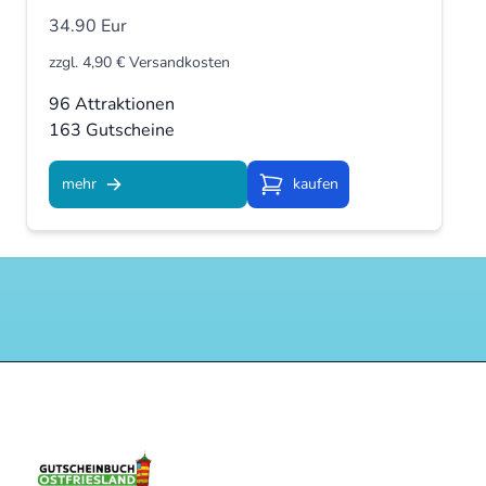
34.90 Eur
zzgl. 4,90 € Versandkosten
96 Attraktionen
163 Gutscheine
mehr
kaufen
Kaufen