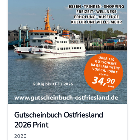
Gutscheinbuch Ostfriesland
2026 Print
2026