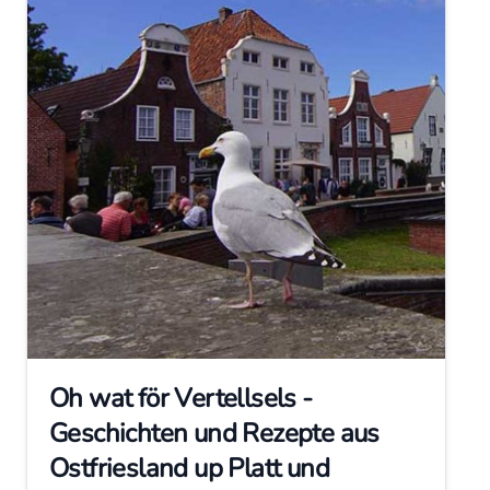
Oh wat för Vertellsels -
Geschichten und Rezepte aus
Ostfriesland up Platt und