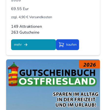
69.55 Eur
zzgl. 4,90 € Versandkosten
149 Attraktionen
263 Gutscheine
mehr
kaufen
Kaufen