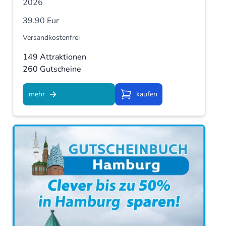
2026
39.90 Eur
Versandkostenfrei
149 Attraktionen
260 Gutscheine
mehr
kaufen
Kaufen