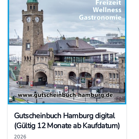
Gutscheinbuch Hamburg digital
(Gültig 12 Monate ab Kaufdatum)
2026