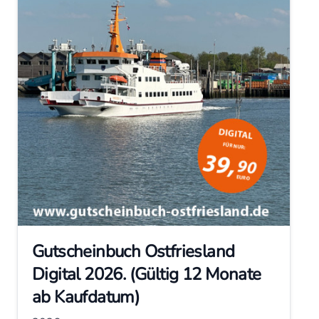
Gutscheinbuch Ostfriesland
Digital 2026. (Gültig 12 Monate
ab Kaufdatum)