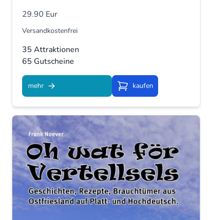
29.90 Eur
Versandkostenfrei
35 Attraktionen
65 Gutscheine
mehr
kaufen
Kaufen