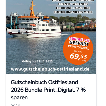
Gutscheinbuch Ostfriesland
2026 Bundle Print_Digital. 7 %
sparen
2026