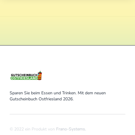
Sparen Sie beim Essen und Trinken. Mit dem neuen
Gutscheinbuch Ostfriesland 2026.
© 2022 ein Produkt von
Frano-Systems
.