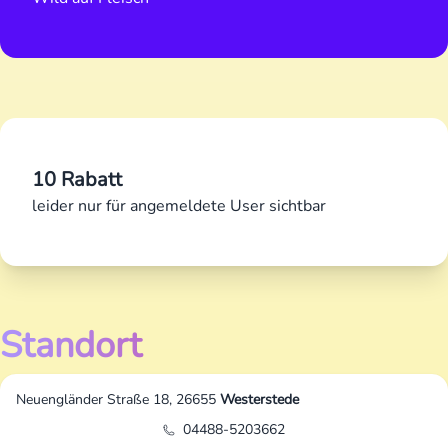
10 Rabatt
leider nur für angemeldete User sichtbar
Standort
Neuengländer Straße 18, 26655
Westerstede
04488-5203662