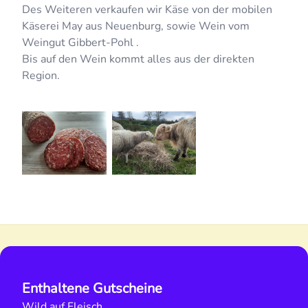
Des Weiteren verkaufen wir Käse von der mobilen
Käserei May aus Neuenburg, sowie Wein vom
Weingut Gibbert-Pohl .
Bis auf den Wein kommt alles aus der direkten
Region.
Enthaltene Gutscheine
Wild auf Fleisch