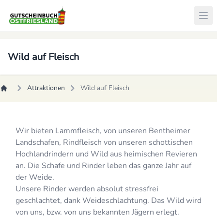
Wild auf Fleisch
Attraktionen
Wild auf Fleisch
Wir bieten Lammfleisch, von unseren Bentheimer
Landschafen, Rindfleisch von unseren schottischen
Hochlandrindern und Wild aus heimischen Revieren
an. Die Schafe und Rinder leben das ganze Jahr auf
der Weide.
Unsere Rinder werden absolut stressfrei
geschlachtet, dank Weideschlachtung. Das Wild wird
von uns, bzw. von uns bekannten Jägern erlegt.