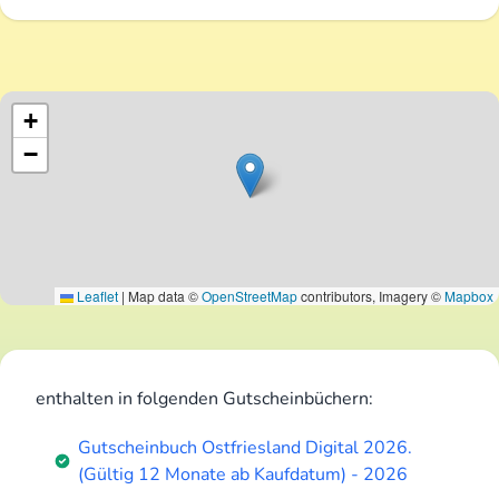
+
−
Leaflet
|
Map data ©
OpenStreetMap
contributors, Imagery ©
Mapbox
enthalten in folgenden Gutscheinbüchern:
Gutscheinbuch Ostfriesland Digital 2026.
(Gültig 12 Monate ab Kaufdatum) - 2026