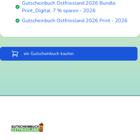
Gutscheinbuch Ostfriesland 2026 Bundle
Print_Digital. 7 % sparen - 2026
Gutscheinbuch Ostfriesland 2026 Print - 2026
ein Gutscheinbuch kaufen