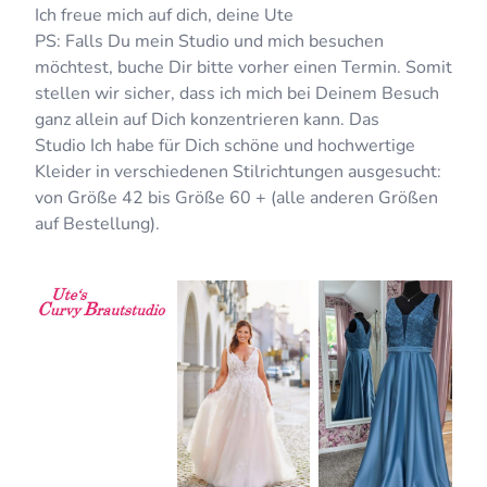
Ich freue mich auf dich, deine Ute
PS: Falls Du mein Studio und mich besuchen
möchtest, buche Dir bitte vorher einen Termin. Somit
stellen wir sicher, dass ich mich bei Deinem Besuch
ganz allein auf Dich konzentrieren kann. Das
Studio Ich habe für Dich schöne und hochwertige
Kleider in verschiedenen Stilrichtungen ausgesucht:
von Größe 42 bis Größe 60 + (alle anderen Größen
auf Bestellung).