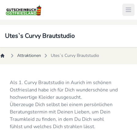
Utes`s Curvy Brautstudio
Attraktionen
Utes`s Curvy Brautstudio
Als 1. Curvy Brautstudio in Aurich im schönen
Ostfriesland habe ich für Dich wunderschöne und
hochwertige Kleider ausgesucht.
Überzeuge Dich selbst bei einem persönlichen
Beratungstermin mit Deinen Lieben, um Dein
Traumkleid zu finden, in dem Du Dich wohl
fühlst und welches Dich strahlen lässt.