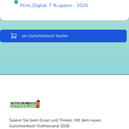
Print_Digital. 7 % sparen - 2026
ein Gutscheinbuch kaufen
Sparen Sie beim Essen und Trinken. Mit dem neuen
Gutscheinbuch Ostfriesland 2026.