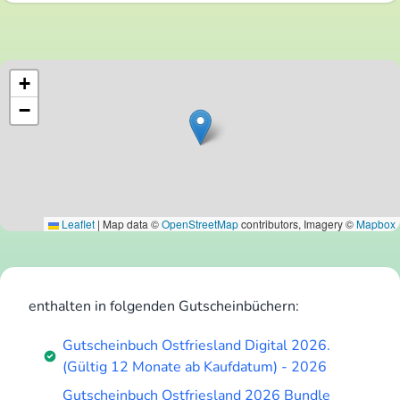
+
−
Leaflet
|
Map data ©
OpenStreetMap
contributors, Imagery ©
Mapbox
enthalten in folgenden Gutscheinbüchern:
Gutscheinbuch Ostfriesland Digital 2026.
(Gültig 12 Monate ab Kaufdatum) - 2026
Gutscheinbuch Ostfriesland 2026 Bundle