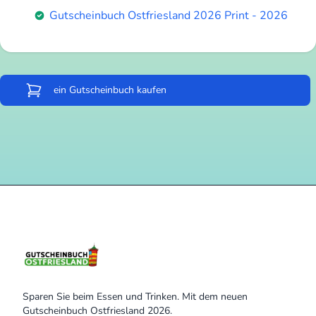
Gutscheinbuch Ostfriesland 2026 Print - 2026
ein Gutscheinbuch kaufen
Sparen Sie beim Essen und Trinken. Mit dem neuen
Gutscheinbuch Ostfriesland 2026.