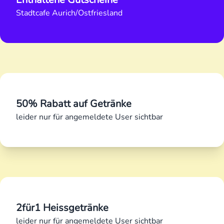
Stadtcafe Aurich/Ostfriesland
50% Rabatt auf Getränke
leider nur für angemeldete User sichtbar
2für1 Heissgetränke
leider nur für angemeldete User sichtbar