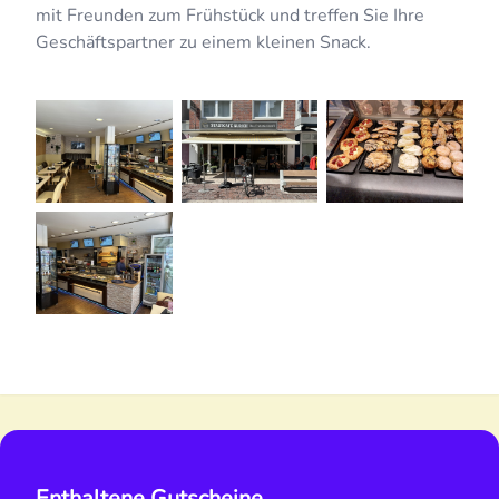
mit Freunden zum Frühstück und treffen Sie Ihre
Geschäftspartner zu einem kleinen Snack.
Enthaltene Gutscheine