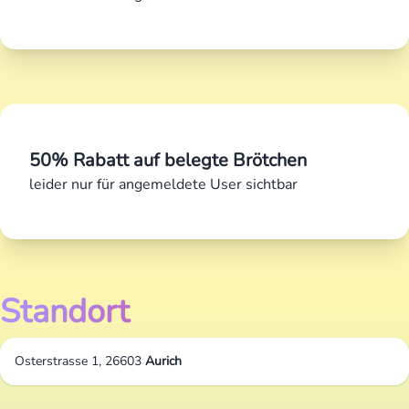
50% Rabatt auf belegte Brötchen
leider nur für angemeldete User sichtbar
Standort
Osterstrasse 1, 26603
Aurich