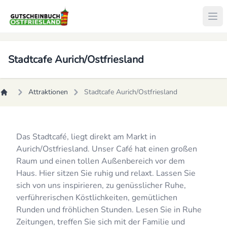
Stadtcafe Aurich/Ostfriesland
Attraktionen
Stadtcafe Aurich/Ostfriesland
Das Stadtcafé, liegt direkt am Markt in
Aurich/Ostfriesland. Unser Café hat einen großen
Raum und einen tollen Außenbereich vor dem
Haus. Hier sitzen Sie ruhig und relaxt. Lassen Sie
sich von uns inspirieren, zu genüsslicher Ruhe,
verführerischen Köstlichkeiten, gemütlichen
Runden und fröhlichen Stunden. Lesen Sie in Ruhe
Zeitungen, treffen Sie sich mit der Familie und