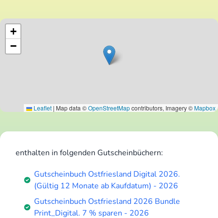
+
−
Leaflet
|
Map data ©
OpenStreetMap
contributors, Imagery ©
Mapbox
enthalten in folgenden Gutscheinbüchern:
Gutscheinbuch Ostfriesland Digital 2026.
(Gültig 12 Monate ab Kaufdatum) - 2026
Gutscheinbuch Ostfriesland 2026 Bundle
Print_Digital. 7 % sparen - 2026