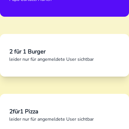
2 für 1 Burger
leider nur für angemeldete User sichtbar
2für1 Pizza
leider nur für angemeldete User sichtbar