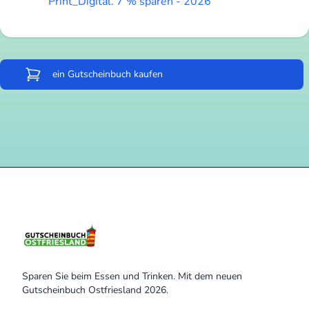
Print_Digital. 7 % sparen - 2026
ein Gutscheinbuch kaufen
Sparen Sie beim Essen und Trinken. Mit dem neuen
Gutscheinbuch Ostfriesland 2026.