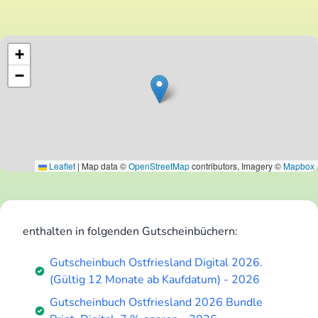
+
−
Leaflet
|
Map data ©
OpenStreetMap
contributors, Imagery ©
Mapbox
enthalten in folgenden Gutscheinbüchern:
Gutscheinbuch Ostfriesland Digital 2026.
(Gültig 12 Monate ab Kaufdatum) - 2026
Gutscheinbuch Ostfriesland 2026 Bundle