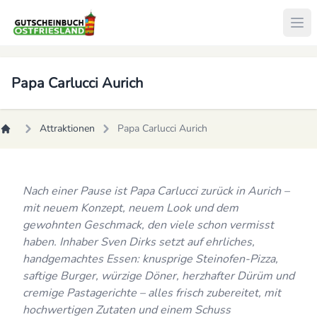
Papa Carlucci Aurich
Attraktionen
Papa Carlucci Aurich
Nach einer Pause ist Papa Carlucci zurück in Aurich –
mit neuem Konzept, neuem Look und dem
gewohnten Geschmack, den viele schon vermisst
haben. Inhaber Sven Dirks setzt auf ehrliches,
handgemachtes Essen: knusprige Steinofen-Pizza,
saftige Burger, würzige Döner, herzhafter Dürüm und
cremige Pastagerichte – alles frisch zubereitet, mit
hochwertigen Zutaten und einem Schuss