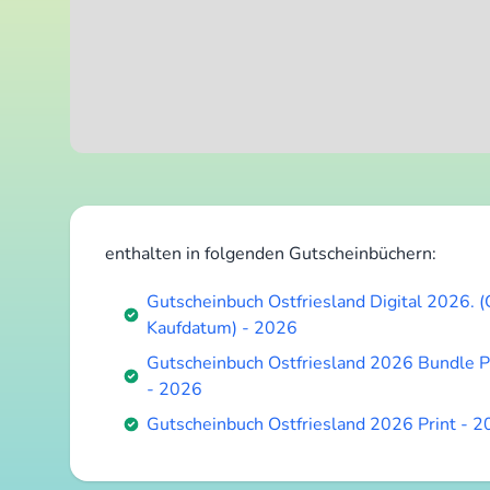
enthalten in folgenden Gutscheinbüchern:
Gutscheinbuch Ostfriesland Digital 2026. 
Kaufdatum) - 2026
Gutscheinbuch Ostfriesland 2026 Bundle Pr
- 2026
Gutscheinbuch Ostfriesland 2026 Print - 