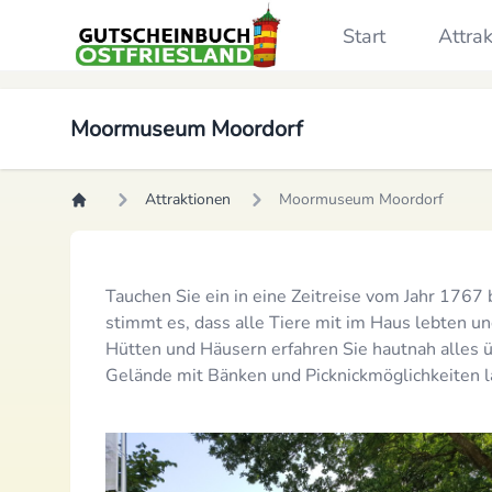
Start
Attra
Moormuseum Moordorf
Attraktionen
Moormuseum Moordorf
Tauchen Sie ein in eine Zeitreise vom Jahr 1767
stimmt es, dass alle Tiere mit im Haus lebten 
Hütten und Häusern erfahren Sie hautnah alles 
Gelände mit Bänken und Picknickmöglichkeiten 