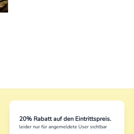
20% Rabatt auf den Eintrittspreis.
leider nur für angemeldete User sichtbar