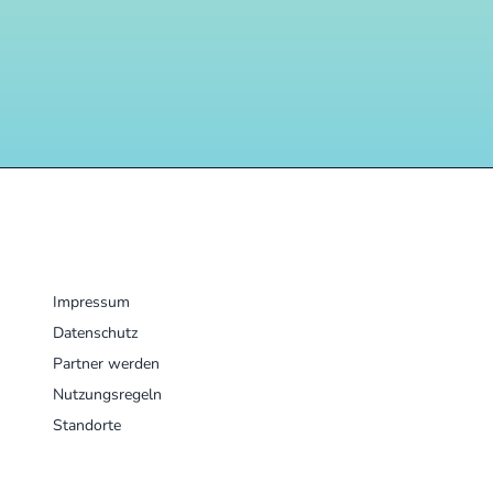
MENU
Impressum
Datenschutz
Partner werden
Nutzungsregeln
Standorte