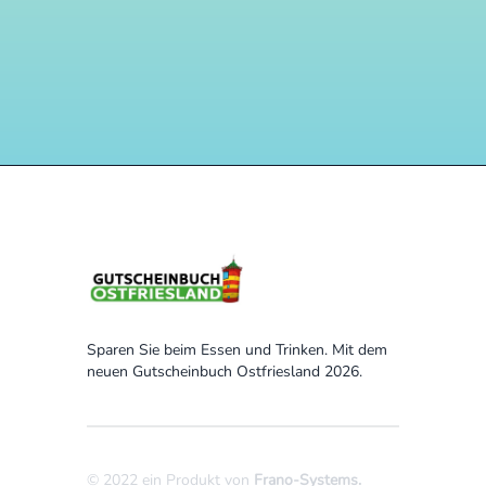
Sparen Sie beim Essen und Trinken. Mit dem
neuen Gutscheinbuch Ostfriesland 2026.
© 2022 ein Produkt von
Frano-Systems
.