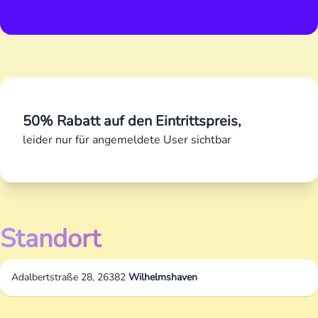
50% Rabatt auf den Eintrittspreis,
leider nur für angemeldete User sichtbar
Standort
Adalbertstraße 28, 26382
Wilhelmshaven