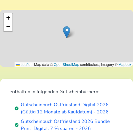
+
−
Leaflet
|
Map data ©
OpenStreetMap
contributors, Imagery ©
Mapbox
enthalten in folgenden Gutscheinbüchern:
Gutscheinbuch Ostfriesland Digital 2026.
(Gültig 12 Monate ab Kaufdatum) - 2026
Gutscheinbuch Ostfriesland 2026 Bundle
Print_Digital. 7 % sparen - 2026