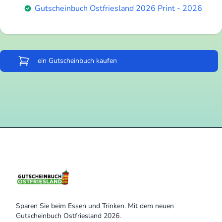
Gutscheinbuch Ostfriesland 2026 Print - 2026
ein Gutscheinbuch kaufen
Sparen Sie beim Essen und Trinken. Mit dem neuen
Gutscheinbuch Ostfriesland 2026.