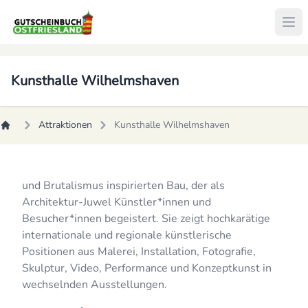
Kunsthalle Wilhelmshaven
Attraktionen
Kunsthalle Wilhelmshaven
und Brutalismus inspirierten Bau, der als
Architektur-Juwel Künstler*innen und
Besucher*innen begeistert. Sie zeigt hochkarätige
internationale und regionale künstlerische
Positionen aus Malerei, Installation, Fotografie,
Skulptur, Video, Performance und Konzeptkunst in
wechselnden Ausstellungen.