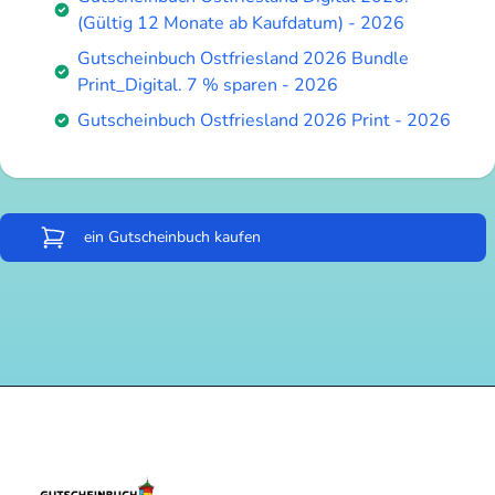
(Gültig 12 Monate ab Kaufdatum) - 2026
Gutscheinbuch Ostfriesland 2026 Bundle
Print_Digital. 7 % sparen - 2026
Gutscheinbuch Ostfriesland 2026 Print - 2026
ein Gutscheinbuch kaufen