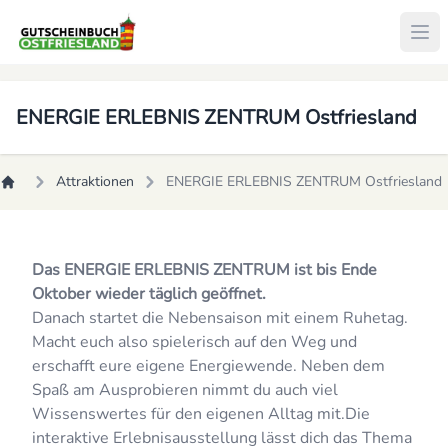
ENERGIE ERLEBNIS ZENTRUM Ostfriesland
Attraktionen
ENERGIE ERLEBNIS ZENTRUM Ostfriesland
Das ENERGIE ERLEBNIS ZENTRUM ist bis Ende
Oktober wieder täglich geöffnet.
Danach startet die Nebensaison mit einem Ruhetag.
Macht euch also spielerisch auf den Weg und
erschafft eure eigene Energiewende. Neben dem
Spaß am Ausprobieren nimmt du auch viel
Wissenswertes für den eigenen Alltag mit.Die
interaktive Erlebnisausstellung lässt dich das Thema