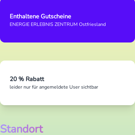
Enthaltene Gutscheine
ENERGIE ERLEBNIS ZENTRUM Ostfriesland
20 % Rabatt
leider nur für angemeldete User sichtbar
Standort