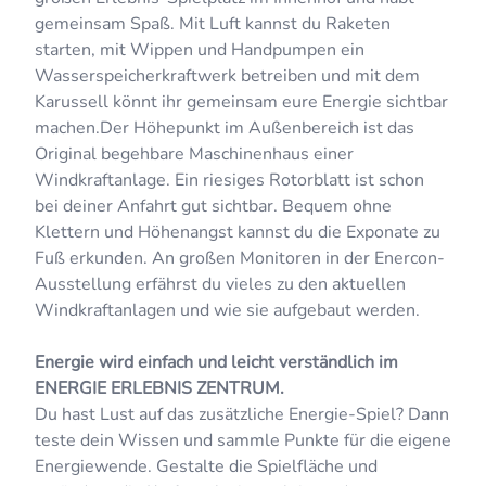
gemeinsam Spaß. Mit Luft kannst du Raketen
starten, mit Wippen und Handpumpen ein
Wasserspeicherkraftwerk betreiben und mit dem
Karussell könnt ihr gemeinsam eure Energie sichtbar
machen.Der Höhepunkt im Außenbereich ist das
Original begehbare Maschinenhaus einer
Windkraftanlage. Ein riesiges Rotorblatt ist schon
bei deiner Anfahrt gut sichtbar. Bequem ohne
Klettern und Höhenangst kannst du die Exponate zu
Fuß erkunden. An großen Monitoren in der Enercon-
Ausstellung erfährst du vieles zu den aktuellen
Windkraftanlagen und wie sie aufgebaut werden.
Energie wird einfach und leicht verständlich im
ENERGIE ERLEBNIS ZENTRUM.
Du hast Lust auf das zusätzliche Energie-Spiel? Dann
teste dein Wissen und sammle Punkte für die eigene
Energiewende. Gestalte die Spielfläche und