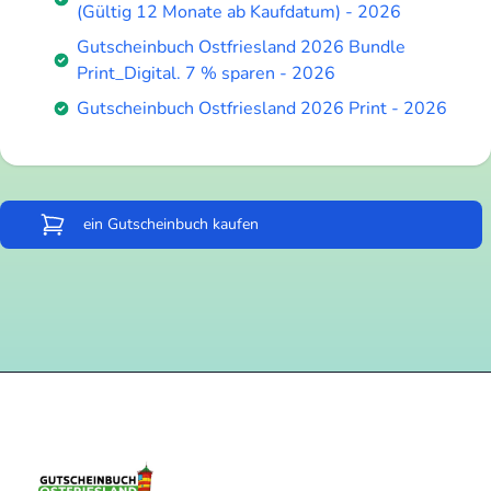
(Gültig 12 Monate ab Kaufdatum) - 2026
Gutscheinbuch Ostfriesland 2026 Bundle
Print_Digital. 7 % sparen - 2026
Gutscheinbuch Ostfriesland 2026 Print - 2026
ein Gutscheinbuch kaufen