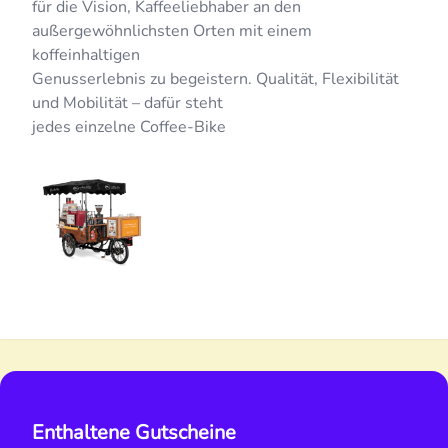
für die Vision, Kaffeeliebhaber an den
außergewöhnlichsten Orten mit einem
koffeinhaltigen
Genusserlebnis zu begeistern. Qualität, Flexibilität
und Mobilität – dafür steht
jedes einzelne Coffee-Bike
Enthaltene Gutscheine