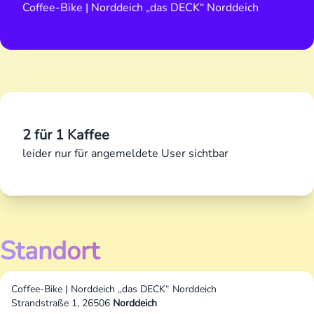
Coffee-Bike | Norddeich „das DECK“ Norddeich
2 für 1 Kaffee
leider nur für angemeldete User sichtbar
Standort
Coffee-Bike | Norddeich „das DECK“ Norddeich
Strandstraße 1, 26506
Norddeich