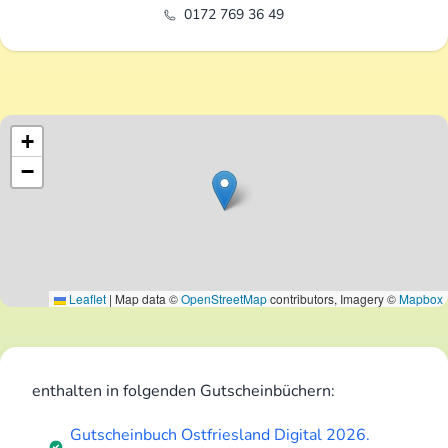
0172 769 36 49
+
−
Leaflet
|
Map data ©
OpenStreetMap
contributors, Imagery ©
Mapbox
enthalten in folgenden Gutscheinbüchern:
Gutscheinbuch Ostfriesland Digital 2026.