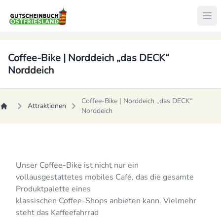
Coffee-Bike | Norddeich „das DECK“
Norddeich
Coffee-Bike | Norddeich „das DECK“
Attraktionen
Norddeich
Unser Coffee-Bike ist nicht nur ein
vollausgestattetes mobiles Café, das die gesamte
Produktpalette eines
klassischen Coffee-Shops anbieten kann. Vielmehr
steht das Kaffeefahrrad