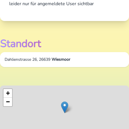
leider nur für angemeldete User sichtbar
Standort
Dahlienstrasse 26, 26639
Wiesmoor
+
−