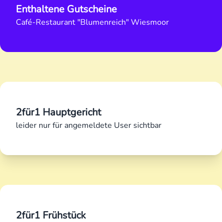
Enthaltene Gutscheine
Café-Restaurant "Blumenreich" Wiesmoor
2für1 Hauptgericht
leider nur für angemeldete User sichtbar
2für1 Frühstück