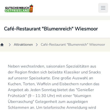
Café-Restaurant "Blumenreich" Wiesmoor
Attraktionen
Café-Restaurant "Blumenreich" Wiesmoor
Neben wechselnden, saisonalen Spezialitäten aus
der Region finden sich beliebte Klassiker und Snacks
auf unserer Speisekarte. Eine große Auswahl an
Kuchen, Torten, Waffeln und Eisbechern runden das
Angebot ab. Jeden Sonntag bietet das "Genießer
Frühstück" (9 – 11:30 Uhr) mit einer "blumigen
Überraschung" Gelegenheit zum ausgiebigen
Schlemmen an. Um telefonische Anmeldung wird