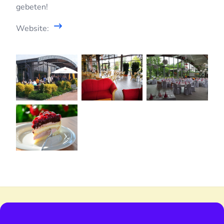
gebeten!
Website: