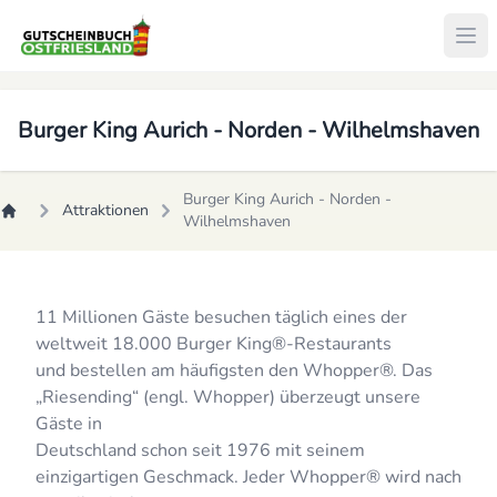
Burger King Aurich - Norden - Wilhelmshaven
Burger King Aurich - Norden -
Attraktionen
Wilhelmshaven
11 Millionen Gäste besuchen täglich eines der
weltweit 18.000 Burger King®-Restaurants
und bestellen am häufigsten den Whopper®. Das
„Riesending“ (engl. Whopper) überzeugt unsere
Gäste in
Deutschland schon seit 1976 mit seinem
einzigartigen Geschmack. Jeder Whopper® wird nach