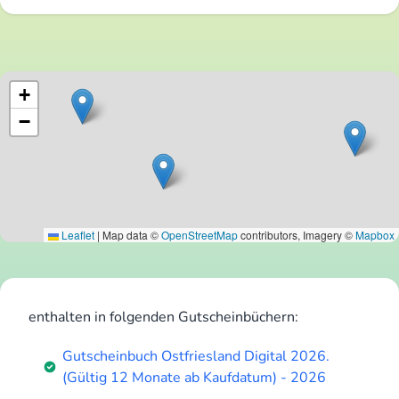
+
−
Leaflet
|
Map data ©
OpenStreetMap
contributors, Imagery ©
Mapbox
enthalten in folgenden Gutscheinbüchern:
Gutscheinbuch Ostfriesland Digital 2026.
(Gültig 12 Monate ab Kaufdatum) - 2026