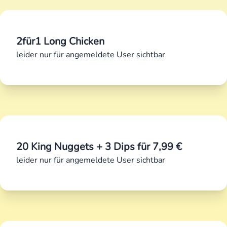
2für1 Long Chicken
leider nur für angemeldete User sichtbar
20 King Nuggets + 3 Dips für 7,99 €
leider nur für angemeldete User sichtbar