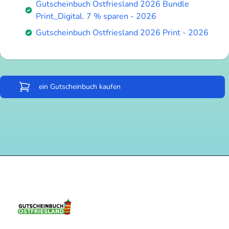
Gutscheinbuch Ostfriesland 2026 Bundle
Print_Digital. 7 % sparen - 2026
Gutscheinbuch Ostfriesland 2026 Print - 2026
ein Gutscheinbuch kaufen