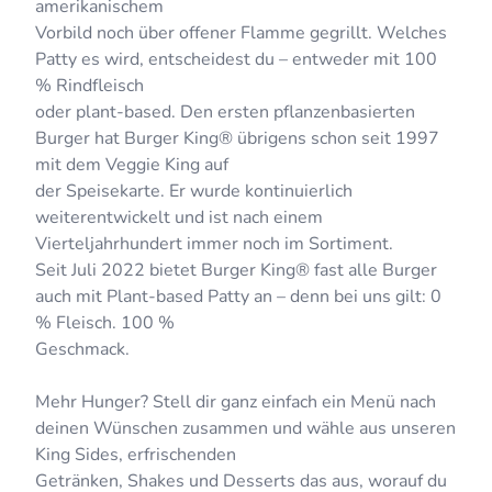
amerikanischem
Vorbild noch über offener Flamme gegrillt. Welches
Patty es wird, entscheidest du – entweder mit 100
% Rindfleisch
oder plant-based. Den ersten pflanzenbasierten
Burger hat Burger King® übrigens schon seit 1997
mit dem Veggie King auf
der Speisekarte. Er wurde kontinuierlich
weiterentwickelt und ist nach einem
Vierteljahrhundert immer noch im Sortiment.
Seit Juli 2022 bietet Burger King® fast alle Burger
auch mit Plant-based Patty an – denn bei uns gilt: 0
% Fleisch. 100 %
Geschmack.
Mehr Hunger? Stell dir ganz einfach ein Menü nach
deinen Wünschen zusammen und wähle aus unseren
King Sides, erfrischenden
Getränken, Shakes und Desserts das aus, worauf du